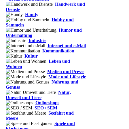
Handwerk und
Dienste
Handy
Hobby und
Sammeln
Humor und
Unterhaltung
Industrie
Internet und e-Mail
Kommunikation
Kultur
Leben und
Wohnen
Medien und Presse
Mode und Lifestyle
Nahrung und
Genuss
Natur,
Umwelt und Tiere
Onlineshops
SEO / SEM
Seefahrt und
Meere
Spiele und
Flashgames