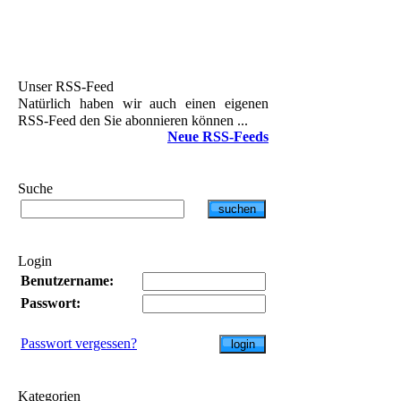
Unser RSS-Feed
Natürlich haben wir auch einen eigenen
RSS-Feed den Sie abonnieren können ...
Neue RSS-Feeds
Suche
Login
Benutzername:
Passwort:
Passwort vergessen?
Kategorien