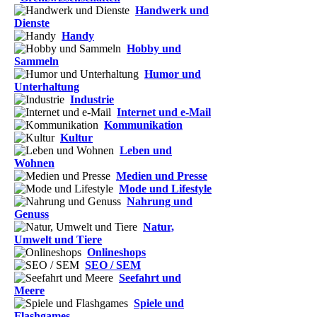
Handwerk und
Dienste
Handy
Hobby und
Sammeln
Humor und
Unterhaltung
Industrie
Internet und e-Mail
Kommunikation
Kultur
Leben und
Wohnen
Medien und Presse
Mode und Lifestyle
Nahrung und
Genuss
Natur,
Umwelt und Tiere
Onlineshops
SEO / SEM
Seefahrt und
Meere
Spiele und
Flashgames