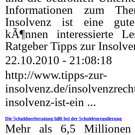
Informationen zum Th
Insolvenz ist eine gut
kÃ¶nnen interessierte L
Ratgeber Tipps zur Insolve
22.10.2010 - 21:08:18
http://www.tipps-zur-
insolvenz.de/insolvenzrech
insolvenz-ist-ein ...
Die Schuldnerberatung hilft bei der Schuldenregulierung
Mehr als 6,5 Millionen