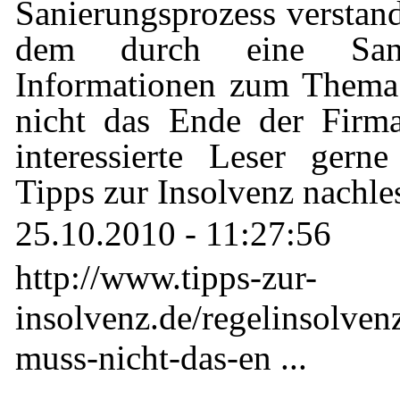
Sanierungsprozess verstan
dem durch eine Sa
Informationen zum Thema
nicht das Ende der Firm
interessierte Leser ger
Tipps zur Insolvenz nachle
25.10.2010 - 11:27:56
http://www.tipps-zur-
insolvenz.de/regelinsolven
muss-nicht-das-en ...