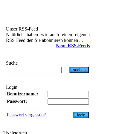
Unser RSS-Feed
Natürlich haben wir auch einen eigenen
RSS-Feed den Sie abonnieren können ...
Neue RSS-Feeds
Suche
Login
Benutzername:
Passwort:
Passwort vergessen?
er
Kategorien