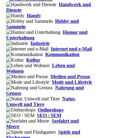
Handwerk und
Dienste
Handy
Hobby und
Sammeln
Humor und
Unterhaltung
Industrie
Internet und e-Mail
Kommunikation
Kultur
Leben und
Wohnen
Medien und Presse
Mode und Lifestyle
Nahrung und
Genuss
Natur,
Umwelt und Tiere
Onlineshops
SEO / SEM
Seefahrt und
Meere
Spiele und
Flashgames