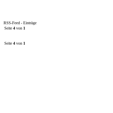
RSS-Feed - Einträge
Seite
4
von
1
Seite
4
von
1