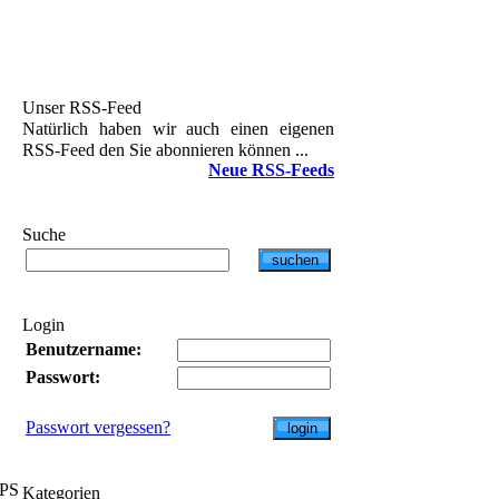
Unser RSS-Feed
Natürlich haben wir auch einen eigenen
RSS-Feed den Sie abonnieren können ...
Neue RSS-Feeds
Suche
Login
Benutzername:
Passwort:
Passwort vergessen?
GPS
Kategorien