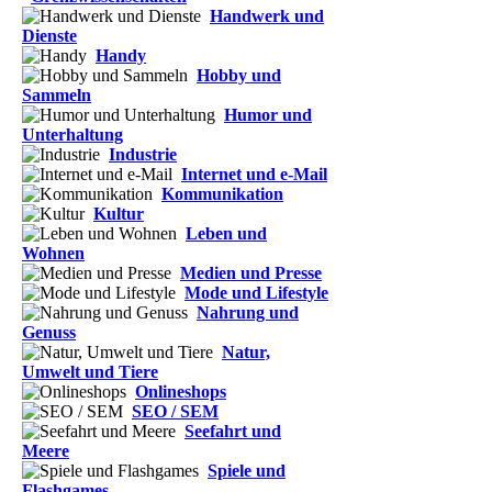
Handwerk und
Dienste
Handy
Hobby und
Sammeln
Humor und
Unterhaltung
Industrie
Internet und e-Mail
Kommunikation
Kultur
Leben und
Wohnen
Medien und Presse
Mode und Lifestyle
Nahrung und
Genuss
Natur,
Umwelt und Tiere
Onlineshops
SEO / SEM
Seefahrt und
Meere
Spiele und
Flashgames