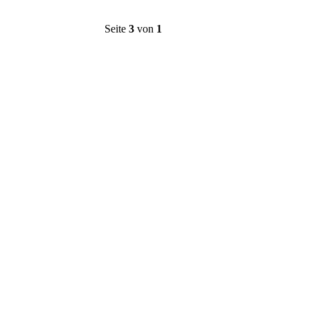
Seite
3
von
1